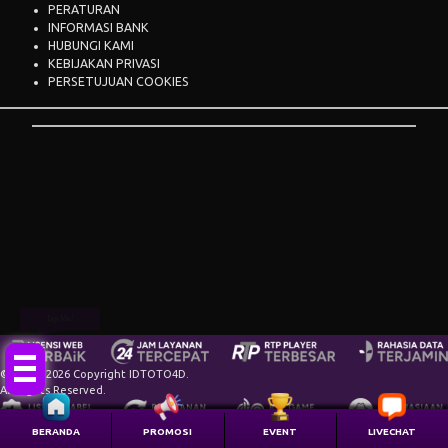
PERATURAN
INFORMASI BANK
HUBUNGI KAMI
KEBIJAKAN PRIVASI
PERSETUJUAN COOKIES
Tap Me!
© 2015 - 2026 Copyright IDTOTO4D.
All Rights Reserved.
BERANDA
PROMOSI
EVENT
LIVECHAT
LAPOR PUSAT