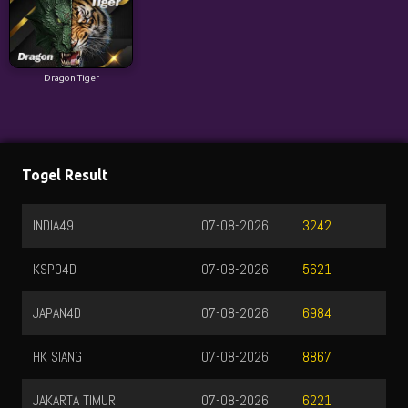
Dragon Tiger
Togel Result
INDIA49
07-08-2026
3242
KSPO4D
07-08-2026
5621
JAPAN4D
07-08-2026
6984
HK SIANG
07-08-2026
8867
JAKARTA TIMUR
07-08-2026
6221