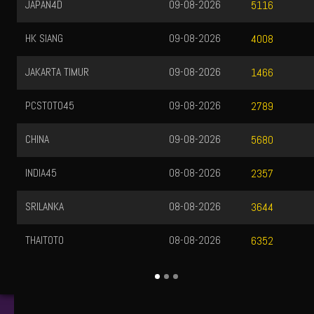
JAPAN4D
09-08-2026
5116
HK SIANG
09-08-2026
4008
JAKARTA TIMUR
09-08-2026
1466
PCSTOTO45
09-08-2026
2789
CHINA
09-08-2026
5680
INDIA45
08-08-2026
2357
SRILANKA
08-08-2026
3644
THAITOTO
08-08-2026
6352