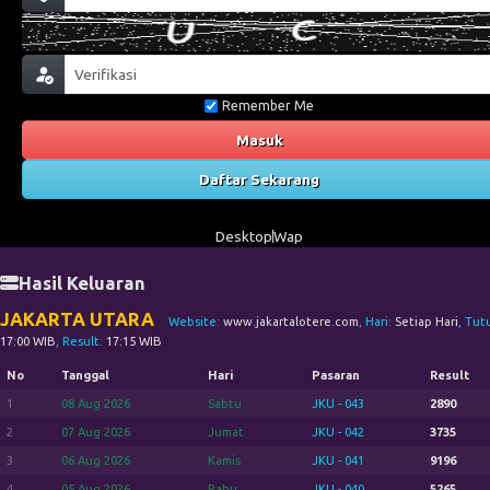
Remember Me
Masuk
Daftar Sekarang
Desktop
Wap
Hasil Keluaran
JAKARTA UTARA
Website:
www.jakartalotere.com
, Hari:
Setiap Hari
, Tut
17:00 WIB
, Result:
17:15 WIB
No
Tanggal
Hari
Pasaran
Result
1
08 Aug 2026
Sabtu
JKU - 043
2890
2
07 Aug 2026
Jumat
JKU - 042
3735
3
06 Aug 2026
Kamis
JKU - 041
9196
4
05 Aug 2026
Rabu
JKU - 040
5265