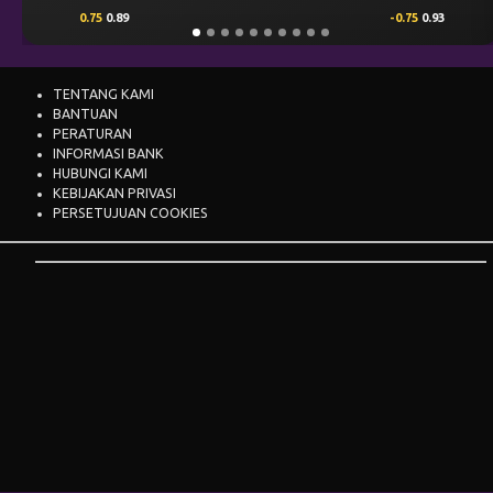
-0.75
0.93
0.75
0.77
TENTANG KAMI
BANTUAN
PERATURAN
INFORMASI BANK
HUBUNGI KAMI
KEBIJAKAN PRIVASI
PERSETUJUAN COOKIES