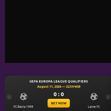
 EUROPA LEAGUE QUALIFIERS
UEFA CH
August 11, 2026 — 22:59 WIB
Aug
0 : 0
Previous
Ne
BET NOW
Larne FC
Bodo Glimt